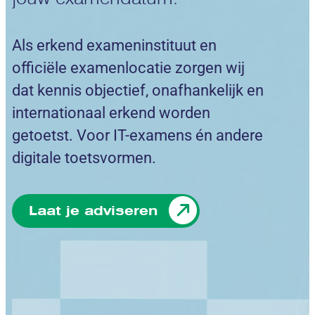
Als erkend exameninstituut en
officiële examenlocatie zorgen wij
dat kennis objectief, onafhankelijk en
internationaal erkend worden
getoetst. Voor IT-examens én andere
digitale toetsvormen.
Laat je adviseren