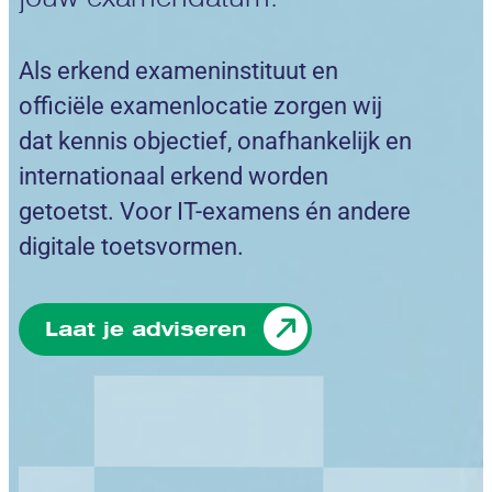
Als erkend exameninstituut en
officiële examenlocatie zorgen wij
dat kennis objectief, onafhankelijk en
internationaal erkend worden
getoetst. Voor IT-examens én andere
digitale toetsvormen.
Laat je adviseren