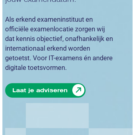
Als erkend exameninstituut en
officiële examenlocatie zorgen wij
dat kennis objectief, onafhankelijk en
internationaal erkend worden
getoetst. Voor IT-examens én andere
digitale toetsvormen.
Laat je adviseren