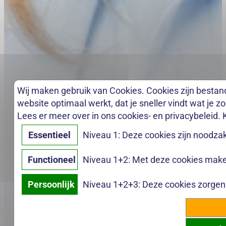
Wij maken gebruik van Cookies. Cookies zijn bestan
website optimaal werkt, dat je sneller vindt wat je z
Lees er meer over in ons cookies- en privacybeleid. 
Essentieel
Niveau 1: Deze cookies zijn noodzak
Functioneel
Niveau 1+2: Met deze cookies maken
Persoonlijk
Niveau 1+2+3: Deze cookies zorgen e