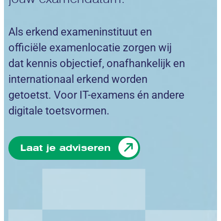
Als erkend exameninstituut en
officiële examenlocatie zorgen wij
dat kennis objectief, onafhankelijk en
internationaal erkend worden
getoetst. Voor IT-examens én andere
digitale toetsvormen.
Laat je adviseren