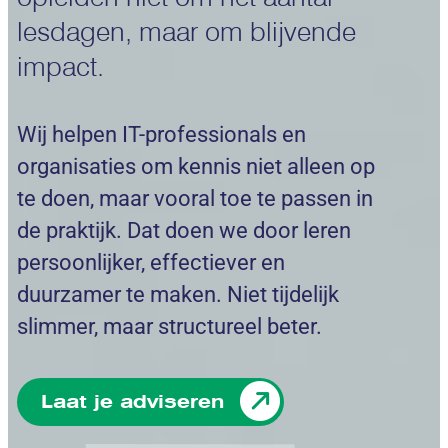
lesdagen, maar om blijvende
impact.
Wij helpen IT-professionals en
organisaties om kennis niet alleen op
te doen, maar vooral toe te passen in
de praktijk. Dat doen we door leren
persoonlijker, effectiever en
duurzamer te maken. Niet tijdelijk
slimmer, maar structureel beter.
Laat je adviseren