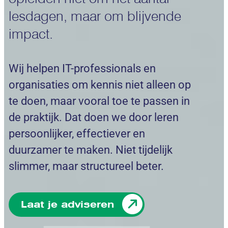
lesdagen, maar om blijvende
impact.
Wij helpen IT-professionals en
organisaties om kennis niet alleen op
te doen, maar vooral toe te passen in
de praktijk. Dat doen we door leren
persoonlijker, effectiever en
duurzamer te maken. Niet tijdelijk
slimmer, maar structureel beter.
Laat je adviseren