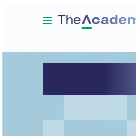
Aanmelde