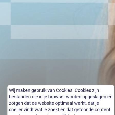
Wij maken gebruik van Cookies. Cookies zijn
bestanden die in je browser worden opgeslagen en
zorgen dat de website optimaal werkt, dat je
sneller vindt wat je zoekt en dat getoonde content