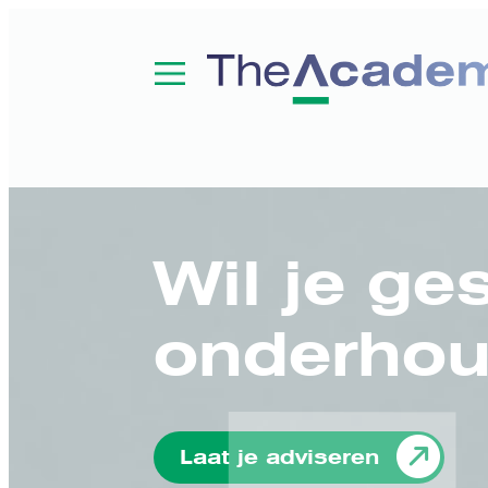
Wil je ge
onderhou
Laat je adviseren