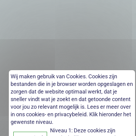
Wij maken gebruik van Cookies. Cookies zijn
bestanden die in je browser worden opgeslagen en
zorgen dat de website optimaal werkt, dat je
sneller vindt wat je zoekt en dat getoonde content
voor jou zo relevant mogelijk is. Lees er meer over
in ons cookies- en privacybeleid. Klik hieronder het
gewenste niveau.
Niveau 1: Deze cookies zijn