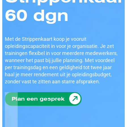
60 dgn
Met de Strippenkaart koop je vooruit
opleidingscapaciteit in voor je organisatie. Je zet
trainingen flexibel in voor meerdere medewerkers,
wanneer het past bij jullie planning. Met voordeel
per trainingsdag en een geldigheid tot twee jaar
haal je meer rendement uit je opleidingsbudget,
zonder vast te zitten aan starre afspraken.
Plan een gesprek