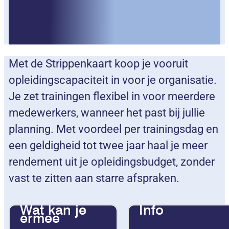
(CSK-060)
Met de Strippenkaart koop je vooruit
opleidingscapaciteit in voor je organisatie.
Je zet trainingen flexibel in voor meerdere
medewerkers, wanneer het past bij jullie
planning. Met voordeel per trainingsdag en
een geldigheid tot twee jaar haal je meer
rendement uit je opleidingsbudget, zonder
vast te zitten aan starre afspraken.
Wat kan je
Info
ermee