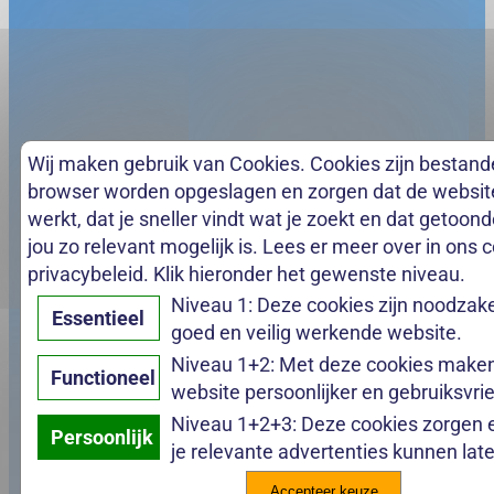
Wij maken gebruik van Cookies. Cookies zijn bestande
browser worden opgeslagen en zorgen dat de websit
werkt, dat je sneller vindt wat je zoekt en dat getoon
jou zo relevant mogelijk is. Lees er meer over in ons 
privacybeleid. Klik hieronder het gewenste niveau.
Niveau 1: Deze cookies zijn noodzake
Essentieel
goed en veilig werkende website.
Niveau 1+2: Met deze cookies make
Functioneel
website persoonlijker en gebruiksvrie
Niveau 1+2+3: Deze cookies zorgen 
Persoonlijk
je relevante advertenties kunnen late
Accepteer keuze