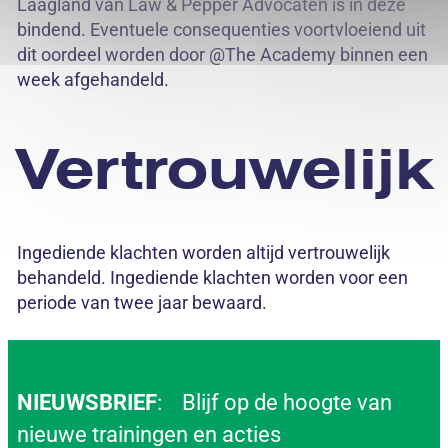
Laagland van Law & Pepper Advocaten is in deze
bindend. Eventuele consequenties voortvloeiend uit
dit oordeel worden door @The Academy binnen een
week afgehandeld.
Vertrouwelijk
Ingediende klachten worden altijd vertrouwelijk
behandeld. Ingediende klachten worden voor een
periode van twee jaar bewaard.
NIEUWSBRIEF
: Blijf op de hoogte van
nieuwe trainingen en acties