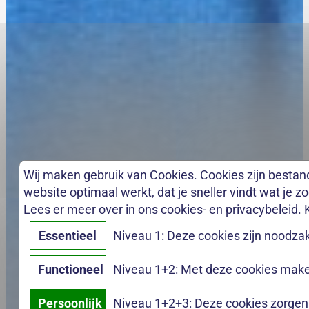
Wij maken gebruik van Cookies. Cookies zijn bestan
website optimaal werkt, dat je sneller vindt wat je z
Lees er meer over in ons cookies- en privacybeleid. 
Essentieel
Niveau 1: Deze cookies zijn noodzak
Functioneel
Niveau 1+2: Met deze cookies maken
Persoonlijk
Niveau 1+2+3: Deze cookies zorgen e