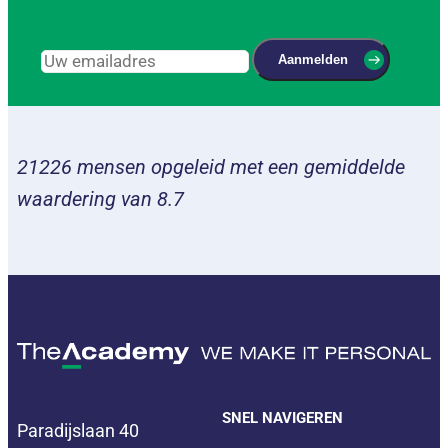
Aanmelden
21226 mensen opgeleid met een gemiddelde
waardering van 8.7
SNEL NAVIGEREN
Paradijslaan 40