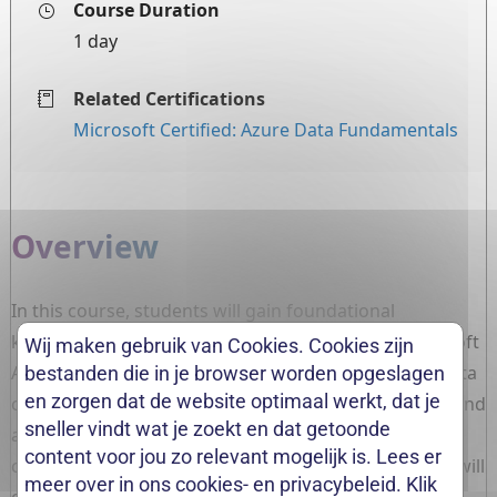
Wij maken gebruik van Cookies. Cookies zijn
bestanden die in je browser worden opgeslagen
en zorgen dat de website optimaal werkt, dat je
sneller vindt wat je zoekt en dat getoonde
content voor jou zo relevant mogelijk is. Lees er
meer over in ons cookies- en privacybeleid. Klik